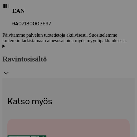
EAN
6407180002697
Päivitämme palvelun tuotetietoja aktiivisesti. Suosittelemme
kuitenkin tarkistamaan ainesosat aina myös myyntipakkauksesta.
Ravintosisältö
Katso myös