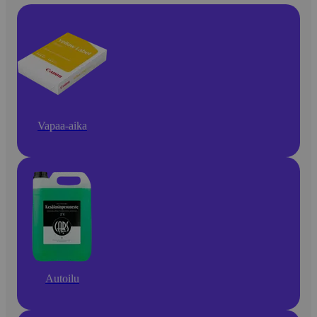
Vapaa-aika
Autoilu