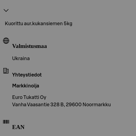
Kuorittu aur.kukansiemen 5kg
Valmistusmaa
Ukraina
Yhteystiedot
Markkinoija
Euro Tukatti Oy
Vanha Vaasantie 328 B, 29600 Noormarkku
EAN