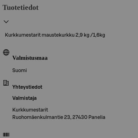
Tuotetiedot
Kurkkumestarit maustekurkku 2,9 kg /1,6kg
Valmistusmaa
Suomi
Yhteystiedot
Valmistaja
Kurkkumestarit
Ruohomäenkulmantie 23, 27430 Panelia