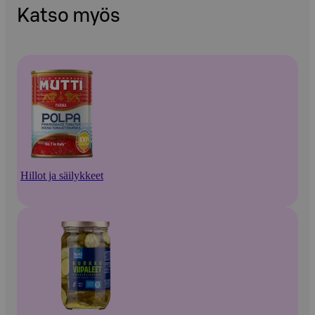
Katso myös
Hillot ja säilykkeet