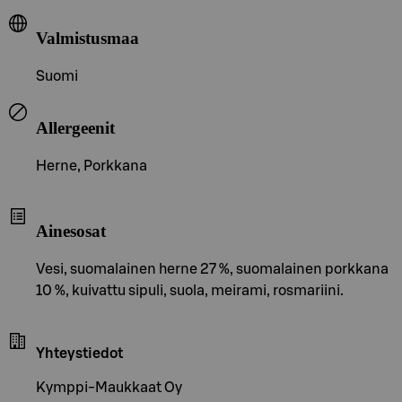
Valmistusmaa
Suomi
Allergeenit
Herne, Porkkana
Ainesosat
Vesi, suomalainen herne 27 %, suomalainen porkkana
10 %, kuivattu sipuli, suola, meirami, rosmariini.
Yhteystiedot
Kymppi-Maukkaat Oy