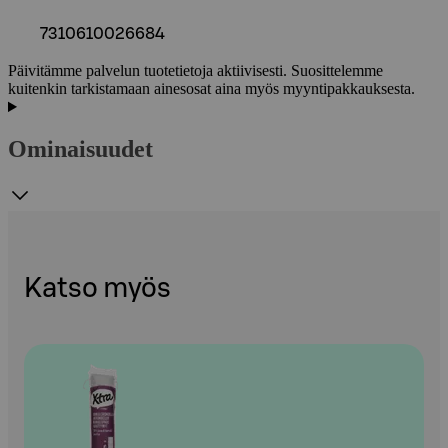
7310610026684
Päivitämme palvelun tuotetietoja aktiivisesti. Suosittelemme
kuitenkin tarkistamaan ainesosat aina myös myyntipakkauksesta.
Ominaisuudet
Katso myös