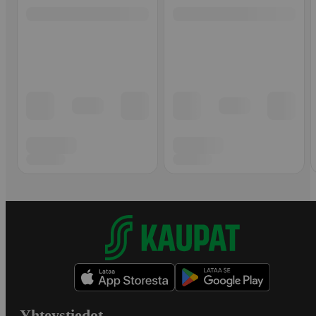
Yhteystiedot