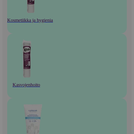
Kosmetiikka ja hygienia
Kasvojenhoito