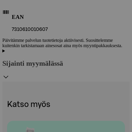
EAN
7310610010607
Päivitämme palvelun tuotetietoja aktiivisesti. Suosittelemme
kuitenkin tarkistamaan ainesosat aina myös myyntipakkauksesta.
Sijainti myymälässä
Katso myös