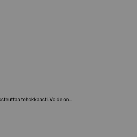
 kosteuttaa tehokkaasti. Voide on…