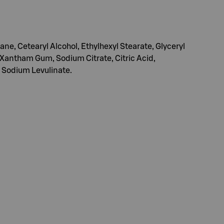
ane, Cetearyl Alcohol, Ethylhexyl Stearate, Glyceryl
, Xantham Gum, Sodium Citrate, Citric Acid,
 Sodium Levulinate.