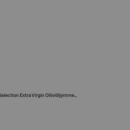
 Selection Extra Virgin Oliiviöljymme…