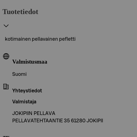
Tuotetiedot
kotimainen pellavainen pefletti
Valmistusmaa
Suomi
Yhteystiedot
Valmistaja
JOKIPIIN PELLAVA
PELLAVATEHTAANTIE 35 61280 JOKIPII