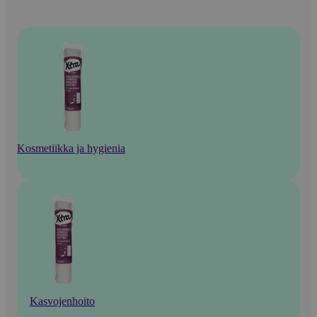
Kosmetiikka ja hygienia
Kasvojenhoito