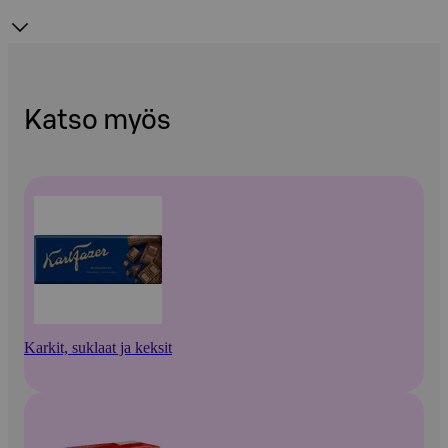
Katso myös
Karkit, suklaat ja keksit