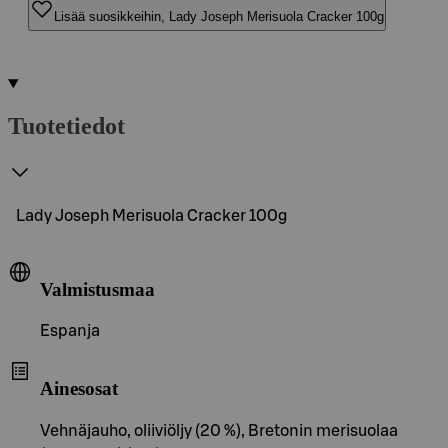
Lisää suosikkeihin, Lady Joseph Merisuola Cracker 100g
Tuotetiedot
Lady Joseph Merisuola Cracker 100g
Valmistusmaa
Espanja
Ainesosat
Vehnäjauho, oliiviöljy (20 %), Bretonin merisuolaa