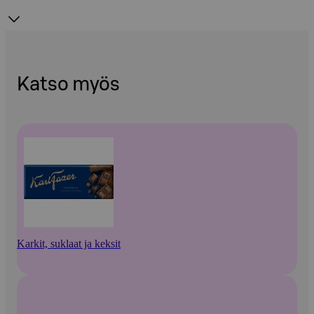
Katso myös
Karkit, suklaat ja keksit