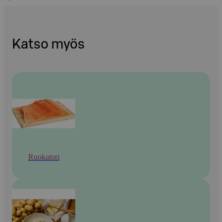
Katso myös
Ruokatori