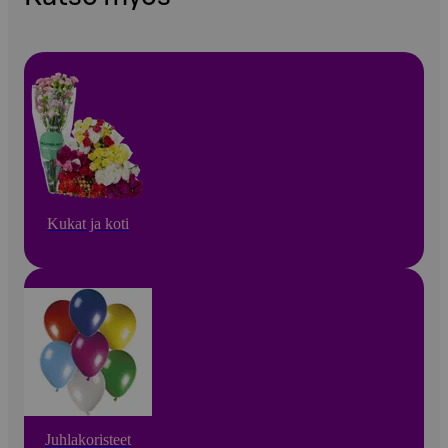
Kukat ja koti
Juhlakoristeet