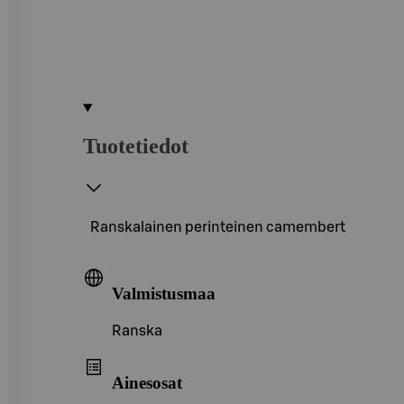
Tuotetiedot
Ranskalainen perinteinen camembert
Valmistusmaa
Ranska
Ainesosat