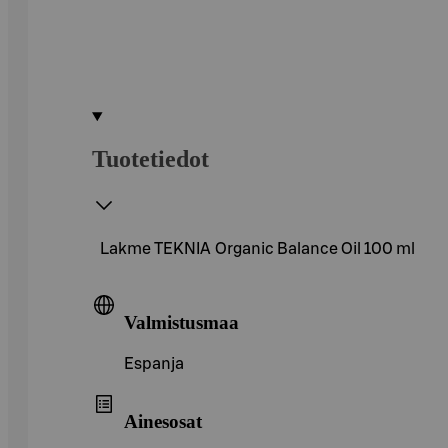
Tuotetiedot
Lakme TEKNIA Organic Balance Oil 100 ml
Valmistusmaa
Espanja
Ainesosat