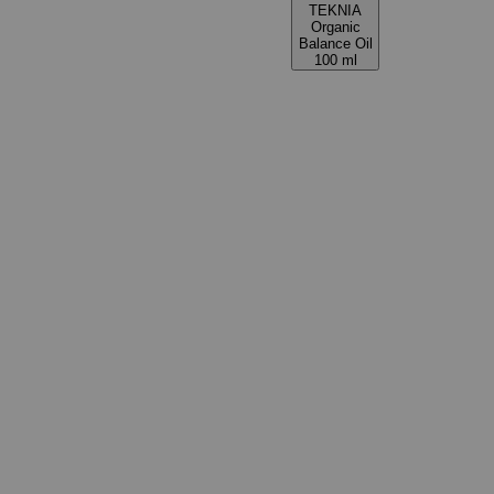
TEKNIA
Organic
Balance Oil
100 ml