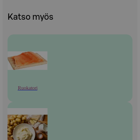
Katso myös
Ruokatori