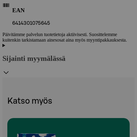
EAN
6414301075645
Päivitämme palvelun tuotetietoja aktiivisesti. Suosittelemme
kuitenkin tarkistamaan ainesosat aina myös myyntipakkauksesta.
Sijainti myymälässä
Katso myös