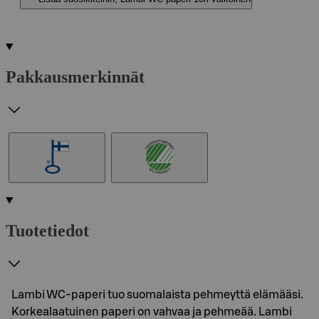
Pakkausmerkinnät
Tuotetiedot
Lambi WC-paperi tuo suomalaista pehmeyttä elämääsi.
Korkealaatuinen paperi on vahvaa ja pehmeää. Lambi