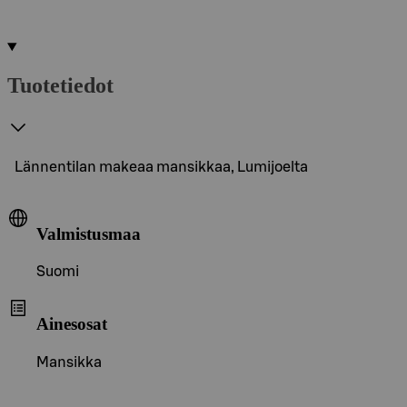
Tuotetiedot
Lännentilan makeaa mansikkaa, Lumijoelta
Valmistusmaa
Suomi
Ainesosat
Mansikka