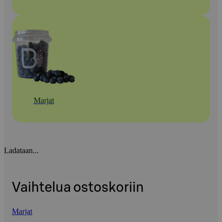
Marjat
Ladataan...
Vaihtelua ostoskoriin
Marjat