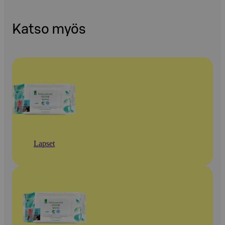
Katso myös
Lapset