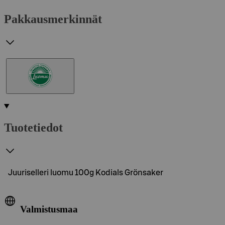
Pakkausmerkinnät
Tuotetiedot
Juuriselleri luomu 100g Kodials Grönsaker
Valmistusmaa