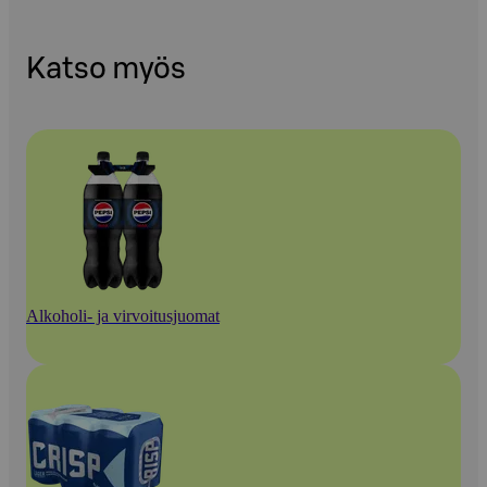
Katso myös
Alkoholi- ja virvoitusjuomat