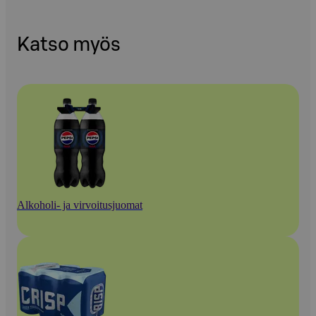
Katso myös
Alkoholi- ja virvoitusjuomat