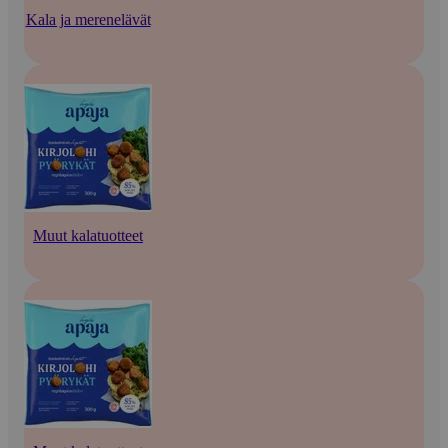
Kala ja merenelävät
Muut kalatuotteet