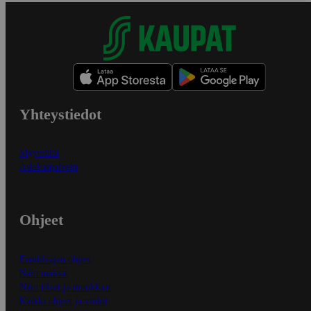
Yhteystiedot
Myymälät
Asiakaspalvelu
Ohjeet
Ensitilaajan ohjeet
Näin maksat
Näin tilaat ja muokkaat
Kaikki ohjeet ja vinkit