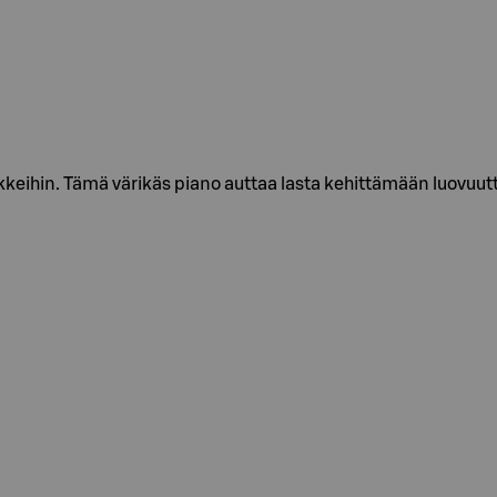
keihin. Tämä värikäs piano auttaa lasta kehittämään luovuutta 