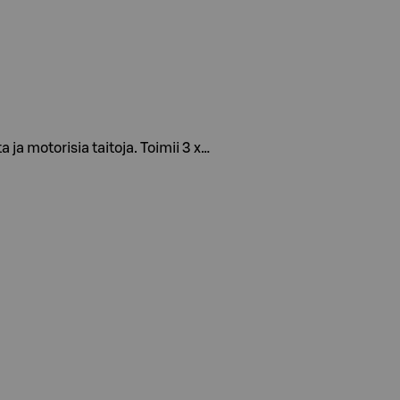
ja motorisia taitoja. Toimii 3 x…