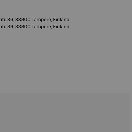
atu 36, 33800 Tampere, Finland
atu 36, 33800 Tampere, Finland