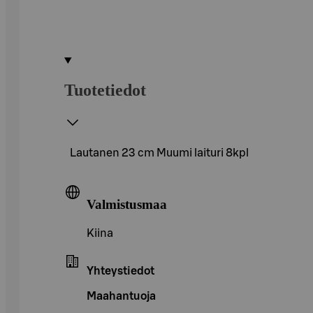
Tuotetiedot
Lautanen 23 cm Muumi laituri 8kpl
Valmistusmaa
Kiina
Yhteystiedot
Maahantuoja