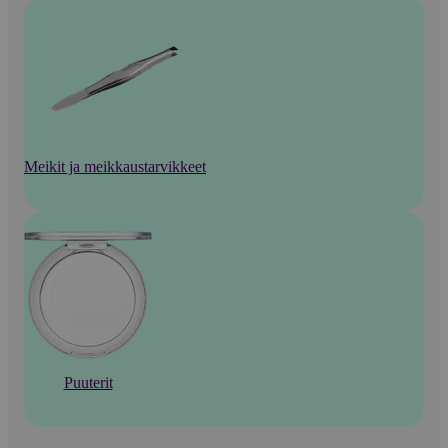
Meikit ja meikkaustarvikkeet
Puuterit