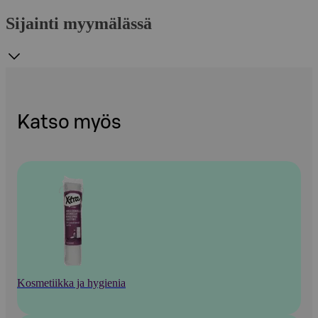
Sijainti myymälässä
Katso myös
Kosmetiikka ja hygienia