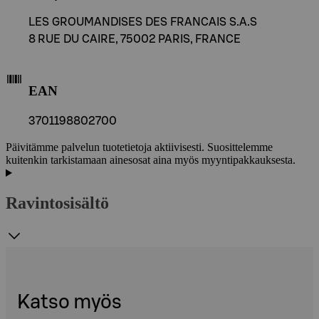
LES GROUMANDISES DES FRANCAIS S.A.S
8 RUE DU CAIRE, 75002 PARIS, FRANCE
EAN
3701198802700
Päivitämme palvelun tuotetietoja aktiivisesti. Suosittelemme
kuitenkin tarkistamaan ainesosat aina myös myyntipakkauksesta.
Ravintosisältö
Katso myös