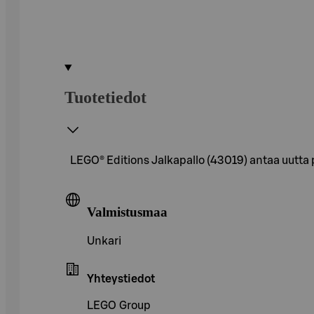
Tuotetiedot
LEGO® Editions Jalkapallo (43019) antaa uutta 
Valmistusmaa
Unkari
Yhteystiedot
LEGO Group