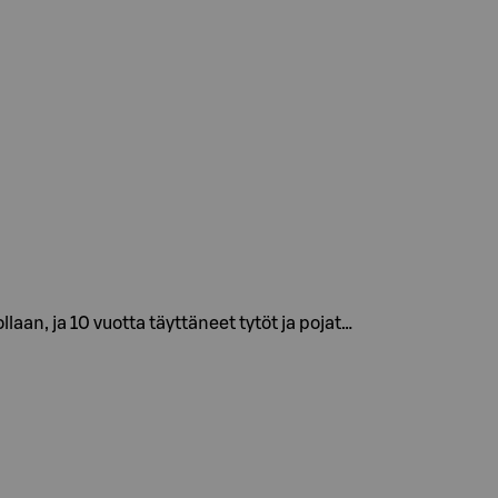
n, ja 10 vuotta täyttäneet tytöt ja pojat…