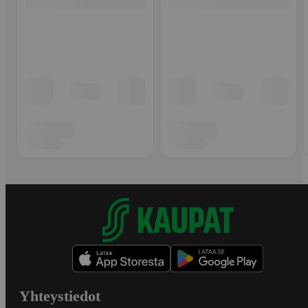
Yhteystiedot