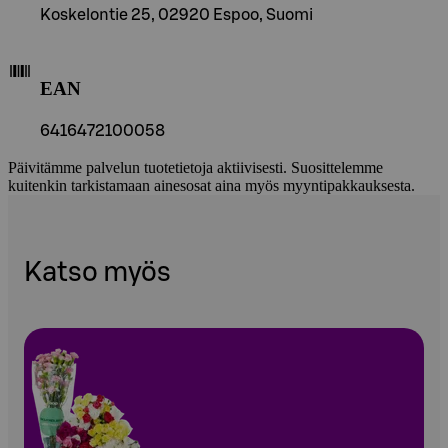
Koskelontie 25, 02920 Espoo, Suomi
EAN
6416472100058
Päivitämme palvelun tuotetietoja aktiivisesti. Suosittelemme
kuitenkin tarkistamaan ainesosat aina myös myyntipakkauksesta.
Katso myös