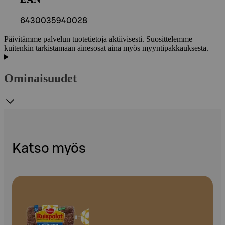
6430035940028
Päivitämme palvelun tuotetietoja aktiivisesti. Suosittelemme
kuitenkin tarkistamaan ainesosat aina myös myyntipakkauksesta.
Ominaisuudet
Katso myös