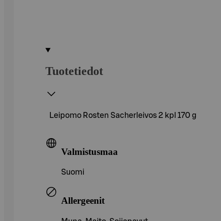
Tuotetiedot
Leipomo Rosten Sacherleivos 2 kpl 170 g
Valmistusmaa
Suomi
Allergeenit