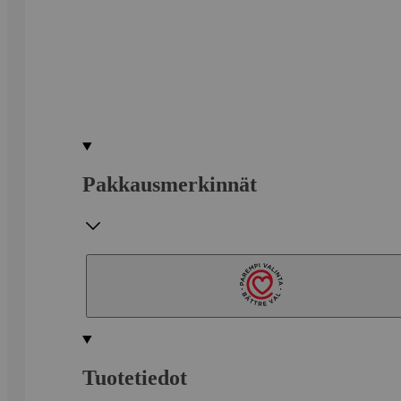
Pakkausmerkinnät
Tuotetiedot