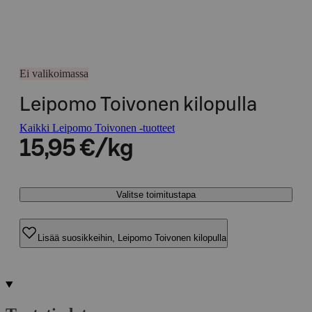
Ei valikoimassa
Leipomo Toivonen kilopulla
Kaikki Leipomo Toivonen -tuotteet
15,95 €/kg
Valitse toimitustapa
Lisää suosikkeihin, Leipomo Toivonen kilopulla