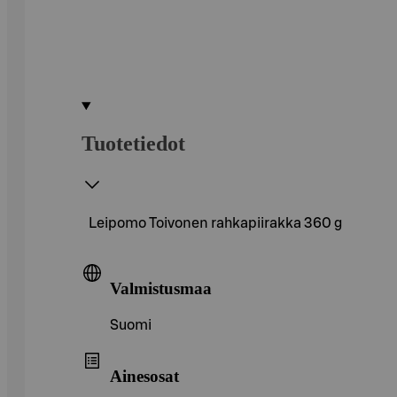
Tuotetiedot
Leipomo Toivonen rahkapiirakka 360 g
Valmistusmaa
Suomi
Ainesosat