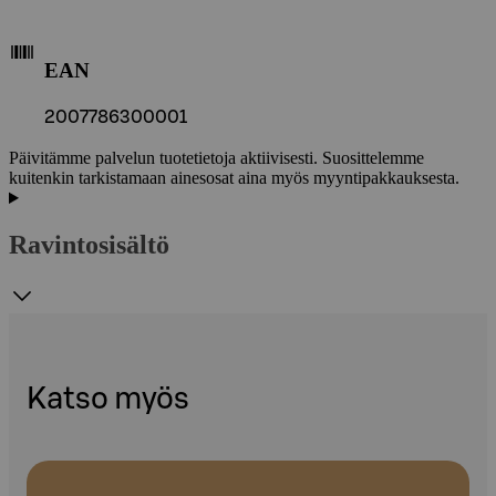
EAN
2007786300001
Päivitämme palvelun tuotetietoja aktiivisesti. Suosittelemme
kuitenkin tarkistamaan ainesosat aina myös myyntipakkauksesta.
Ravintosisältö
Katso myös