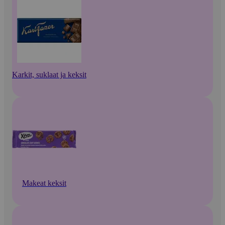
Karkit, suklaat ja keksit
Makeat keksit