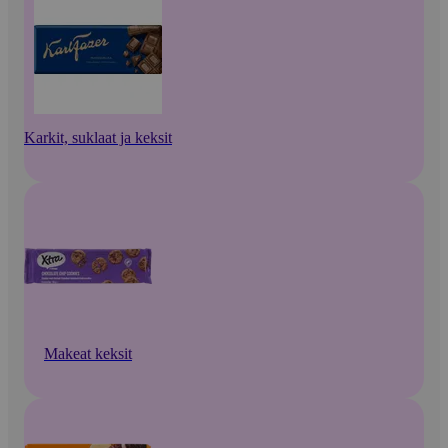
Karkit, suklaat ja keksit
Makeat keksit