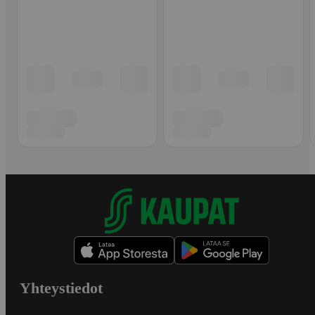
Yhteystiedot