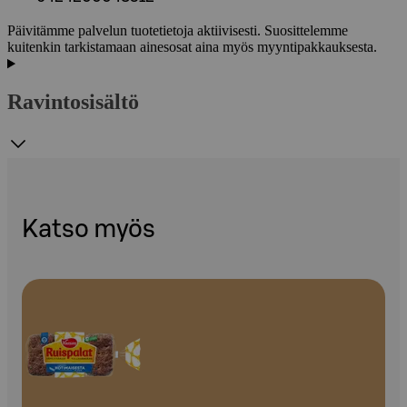
Päivitämme palvelun tuotetietoja aktiivisesti. Suosittelemme
kuitenkin tarkistamaan ainesosat aina myös myyntipakkauksesta.
Ravintosisältö
Katso myös