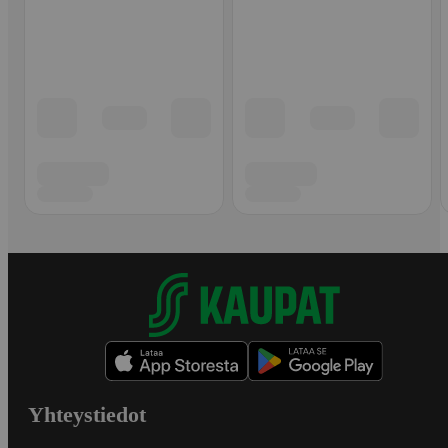
Yhteystiedot