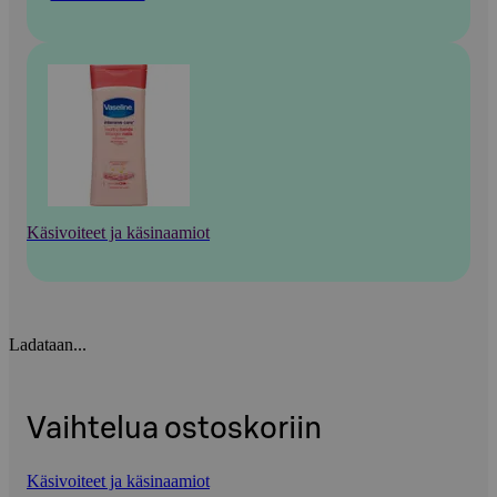
Käsivoiteet ja käsinaamiot
Ladataan...
Vaihtelua ostoskoriin
Käsivoiteet ja käsinaamiot