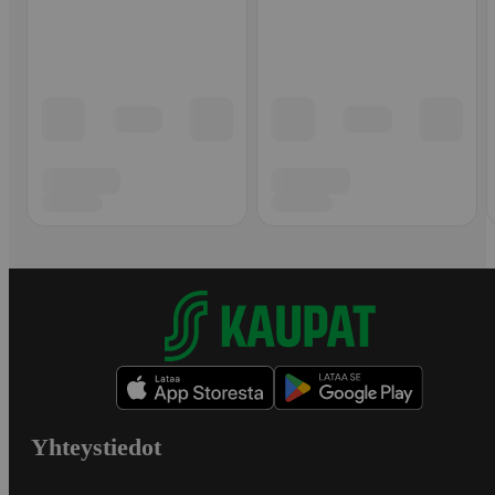
Yhteystiedot