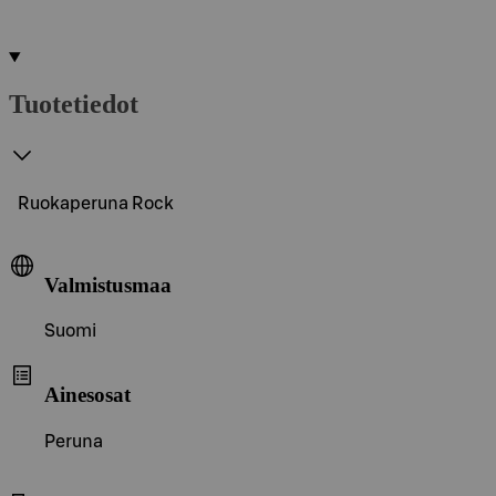
Tuotetiedot
Ruokaperuna Rock
Valmistusmaa
Suomi
Ainesosat
Peruna