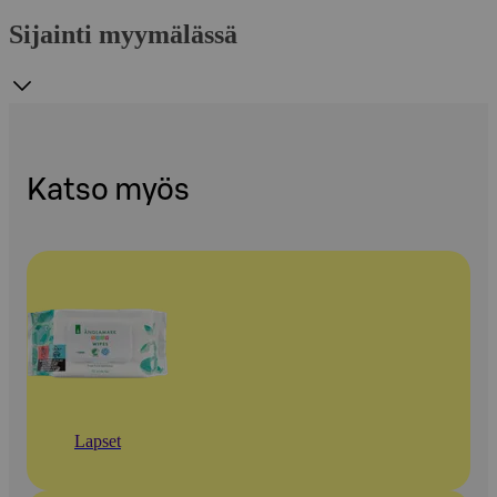
Sijainti myymälässä
Katso myös
Lapset