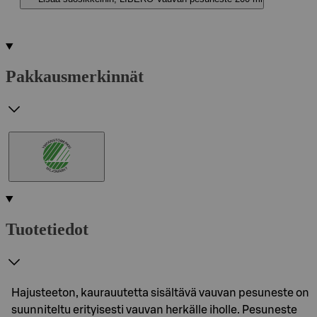
Pakkausmerkinnät
Tuotetiedot
Hajusteeton, kaurauutetta sisältävä vauvan pesuneste on
suunniteltu erityisesti vauvan herkälle iholle. Pesuneste